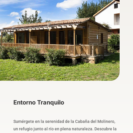
Entorno Tranquilo
Sumérgete en la serenidad de la Cabaña del Molinero,
un refugio junto al río en plena naturaleza. Descubre la