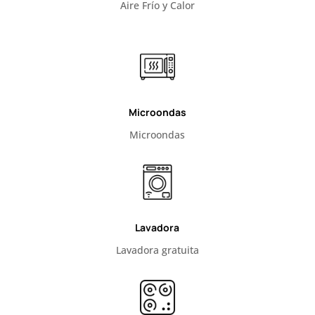
Aire Frío y Calor
Microondas
Microondas
Lavadora
Lavadora gratuita