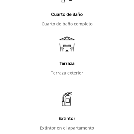
Cuarto de Baño
Cuarto de baño completo
Terraza
Terraza exterior
Extintor
Extintor en el apartamento