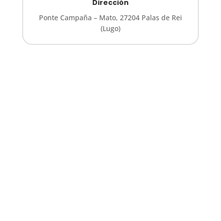
Dirección
Ponte Campaña – Mato, 27204 Palas de Rei
(Lugo)