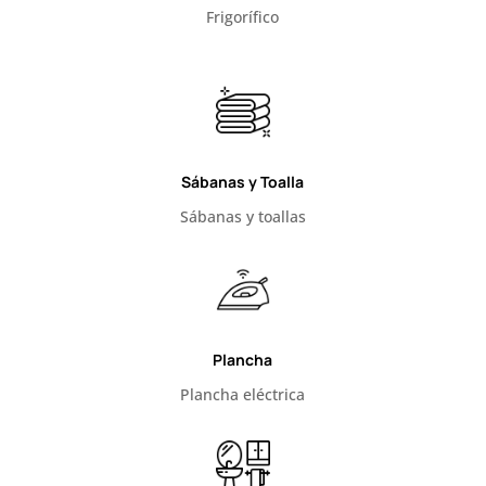
Frigorífico
Sábanas y Toalla
Sábanas y toallas
Plancha
Plancha eléctrica