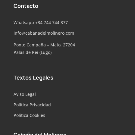
Contacto
Whatsapp
+34 744 744 377
info@cabanadelmolinero.com
Ponte Campaña – Mato, 27204
Palas de Rei (Lugo)
Textos Legales
Aviso Legal
Política Privacidad
Política Cookies
Cabaña del Molinero