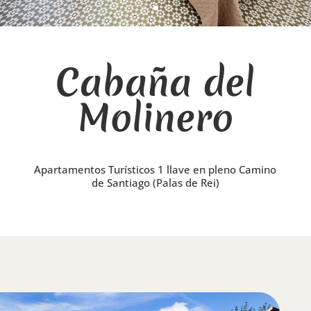
Cabaña del
Molinero
Apartamentos Turísticos 1 llave en pleno Camino
de Santiago (Palas de Rei)