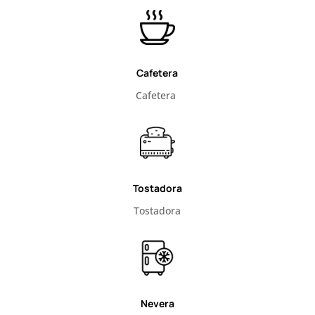
Cafetera
Cafetera
Tostadora
Tostadora
Nevera