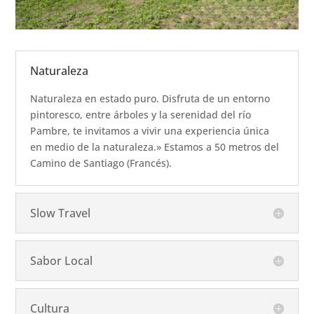
Naturaleza
Naturaleza en estado puro. Disfruta de un entorno
pintoresco, entre árboles y la serenidad del río
Pambre, te invitamos a vivir una experiencia única
en medio de la naturaleza.» Estamos a 50 metros del
Camino de Santiago (Francés).
Slow Travel
Sabor Local
Cultura