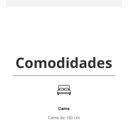
Comodidades
Cama
Cama de 150 cm