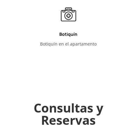
Botiquín
Botiquín en el apartamento
Consultas y
Reservas