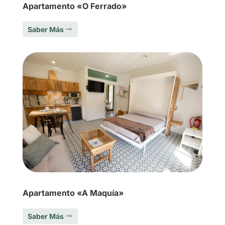
Apartamento «O Ferrado»
Saber Más
Apartamento «A Maquía»
Saber Más