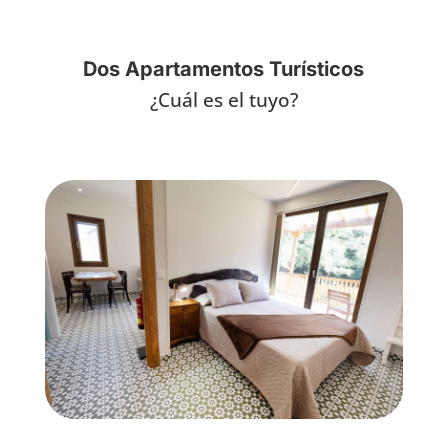
Dos Apartamentos Turísticos
¿Cuál es el tuyo?