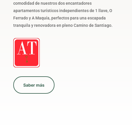
comodidad de nuestros dos encantadores
apartamentos turísticos independientes de 1 llave, O
Ferrado y A Maquía, perfectos para una escapada
tranquila y renovadora en pleno Camino de Santiago.
Saber más