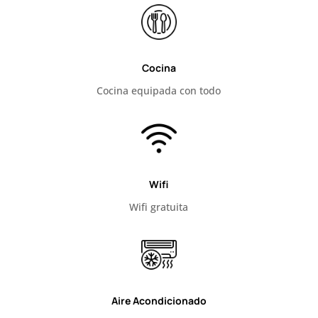
Cocina
Cocina equipada con todo
Wifi
Wifi gratuita
Aire Acondicionado