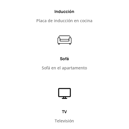
Inducción
Placa de inducción en cocina
Sofá
Sofá en el apartamento
TV
Televisión