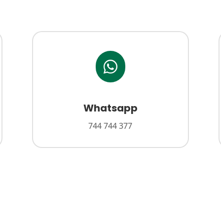

Whatsapp
744 744 377