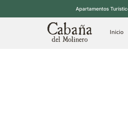
Apartamentos Turístic
Inicio